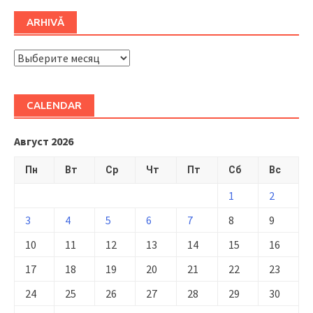
ARHIVĂ
ARHIVĂ
CALENDAR
Август 2026
Пн
Вт
Ср
Чт
Пт
Сб
Вс
1
2
3
4
5
6
7
8
9
10
11
12
13
14
15
16
17
18
19
20
21
22
23
24
25
26
27
28
29
30