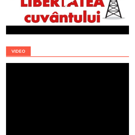
VIDEO