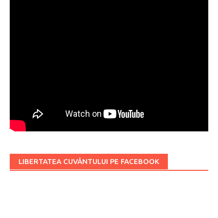
LIBERTATEA CUVÂNTULUI PE FACEBOOK