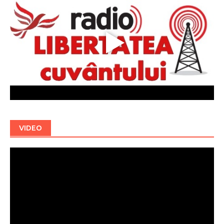
VIDEO