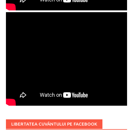
LIBERTATEA CUVÂNTULUI PE FACEBOOK