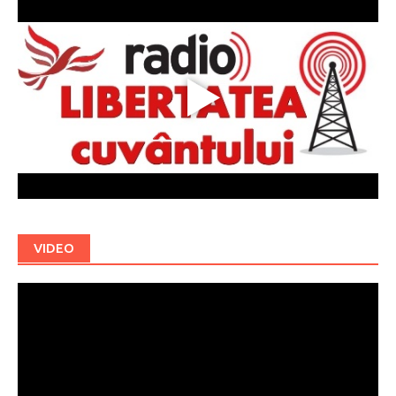
VIDEO