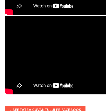
LIBERTATEA CUVÂNTULUI PE FACEBOOK