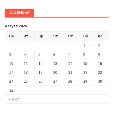
CALENDAR
Август 2026
Пн
Вт
Ср
Чт
Пт
Сб
Вс
1
2
3
4
5
6
7
8
9
10
11
12
13
14
15
16
17
18
19
20
21
22
23
24
25
26
27
28
29
30
31
« Июл