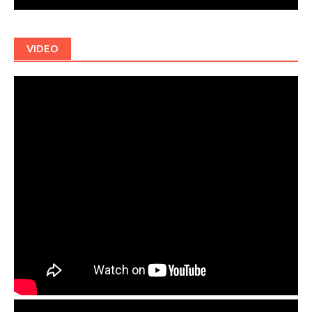
VIDEO