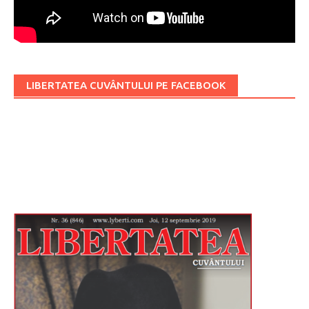
LIBERTATEA CUVÂNTULUI PE FACEBOOK