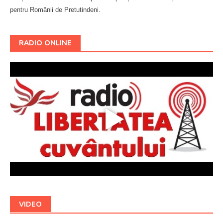
pentru Românii de Pretutindeni.
Буковина
RADIO ONLINE
VIDEO