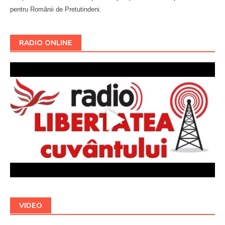
pentru Românii de Pretutindeni.
Буковина
RADIO ONLINE
VIDEO