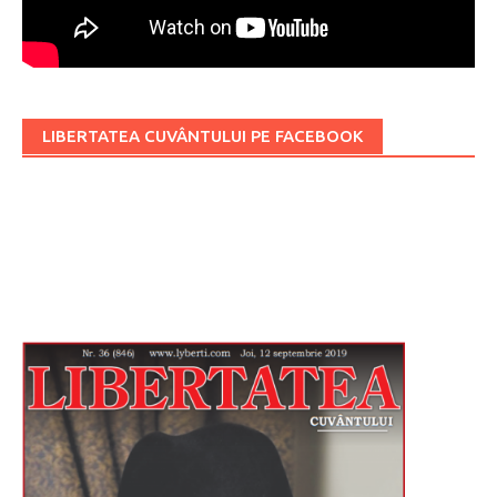
LIBERTATEA CUVÂNTULUI PE FACEBOOK