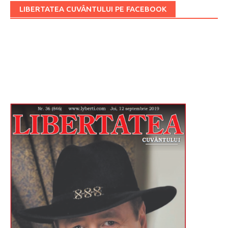
LIBERTATEA CUVÂNTULUI PE FACEBOOK