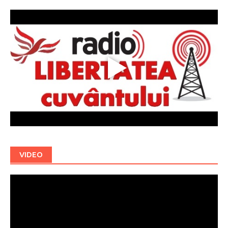
VIDEO