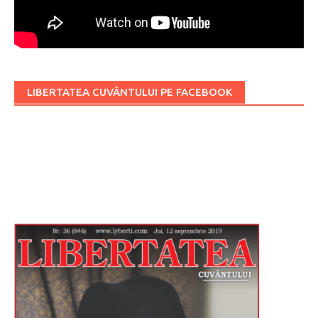
LIBERTATEA CUVÂNTULUI PE FACEBOOK