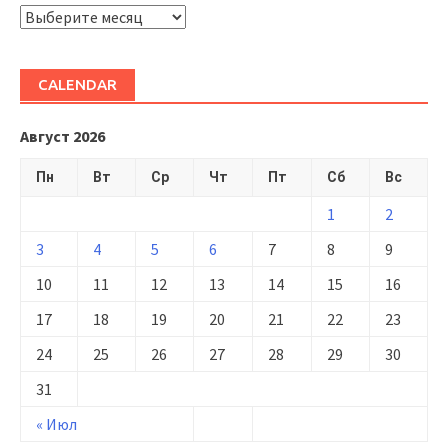
ARHIVĂ
CALENDAR
Август 2026
Пн
Вт
Ср
Чт
Пт
Сб
Вс
1
2
3
4
5
6
7
8
9
10
11
12
13
14
15
16
17
18
19
20
21
22
23
24
25
26
27
28
29
30
31
« Июл