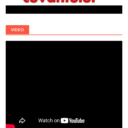
VIDEO