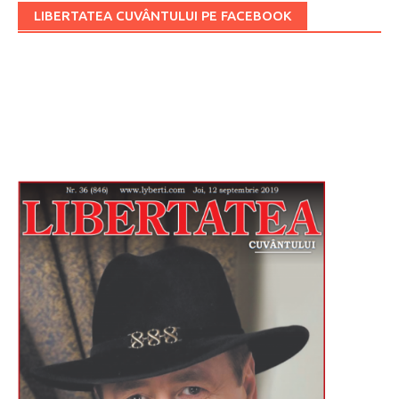
LIBERTATEA CUVÂNTULUI PE FACEBOOK