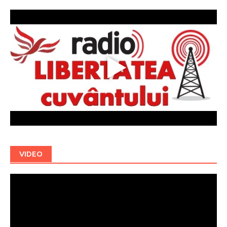
VIDEO