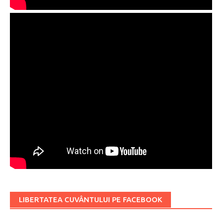
LIBERTATEA CUVÂNTULUI PE FACEBOOK