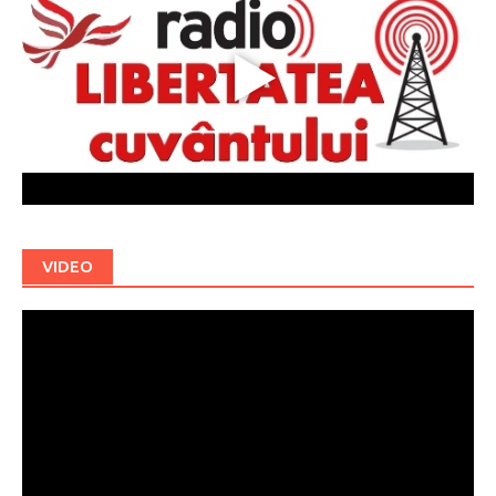
VIDEO