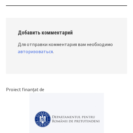
Добавить комментарий
Для отправки комментария вам необходимо
авторизоваться
.
Proiect finanțat de