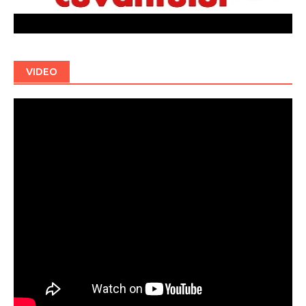
VIDEO