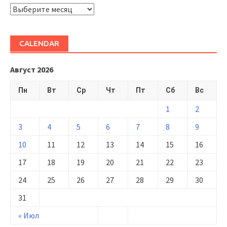
ARHIVĂ
CALENDAR
Август 2026
Пн
Вт
Ср
Чт
Пт
Сб
Вс
1
2
3
4
5
6
7
8
9
10
11
12
13
14
15
16
17
18
19
20
21
22
23
24
25
26
27
28
29
30
31
« Июл