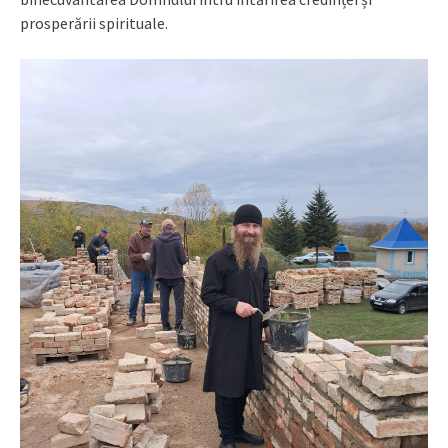
prosperării spirituale.