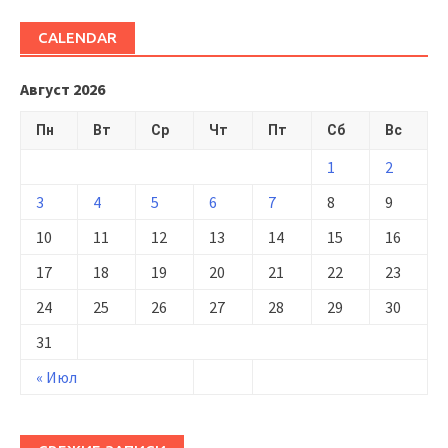
CALENDAR
Август 2026
Пн
Вт
Ср
Чт
Пт
Сб
Вс
1
2
3
4
5
6
7
8
9
10
11
12
13
14
15
16
17
18
19
20
21
22
23
24
25
26
27
28
29
30
31
« Июл