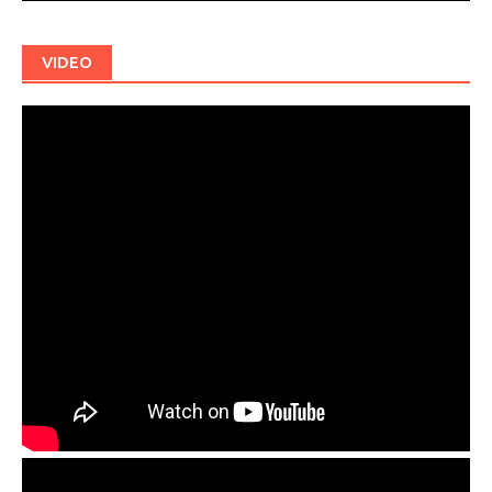
VIDEO