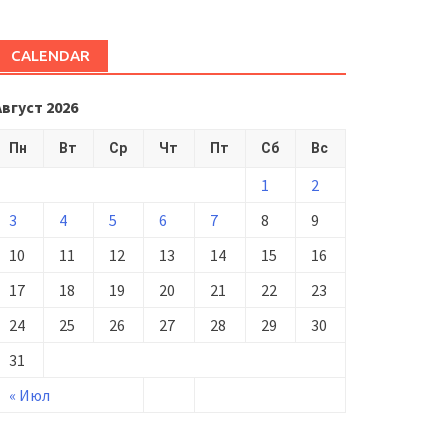
CALENDAR
Август 2026
Пн
Вт
Ср
Чт
Пт
Сб
Вс
1
2
3
4
5
6
7
8
9
10
11
12
13
14
15
16
17
18
19
20
21
22
23
24
25
26
27
28
29
30
31
« Июл