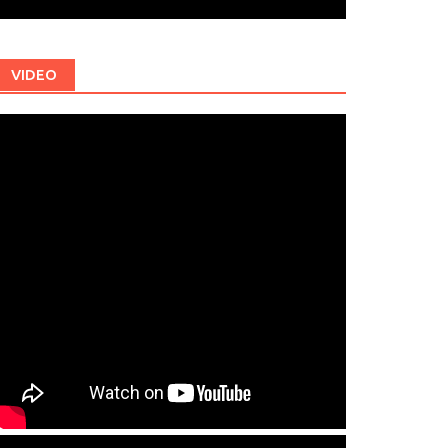
VIDEO