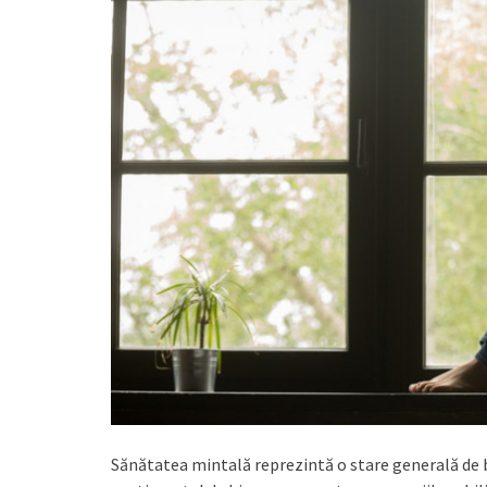
Sănătatea mintală reprezintă o stare generală de 