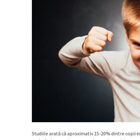
Studiile arată că aproximativ 15-20% dintre copii e