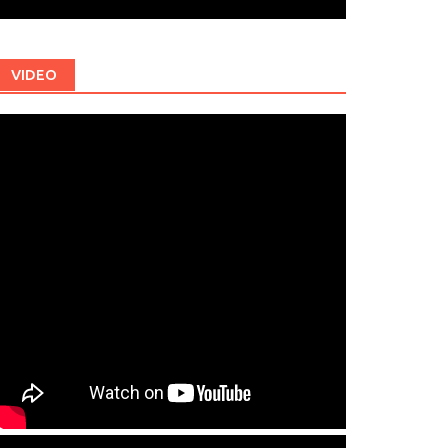
VIDEO