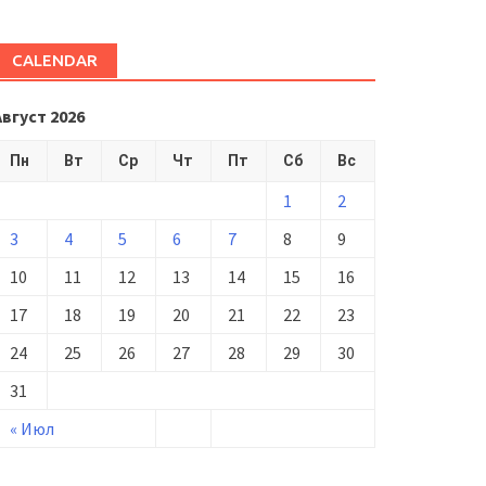
CALENDAR
Август 2026
Пн
Вт
Ср
Чт
Пт
Сб
Вс
1
2
3
4
5
6
7
8
9
10
11
12
13
14
15
16
17
18
19
20
21
22
23
24
25
26
27
28
29
30
31
« Июл