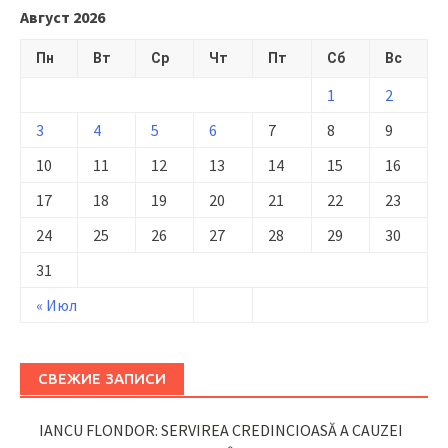
Август 2026
Пн
Вт
Ср
Чт
Пт
Сб
Вс
1
2
3
4
5
6
7
8
9
10
11
12
13
14
15
16
17
18
19
20
21
22
23
24
25
26
27
28
29
30
31
« Июл
СВЕЖИЕ ЗАПИСИ
IANCU FLONDOR: SERVIREA CREDINCIOASĂ A CAUZEI