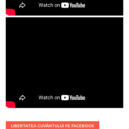
LIBERTATEA CUVÂNTULUI PE FACEBOOK