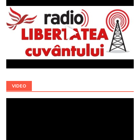
VIDEO