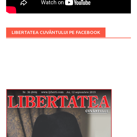
LIBERTATEA CUVÂNTULUI PE FACEBOOK