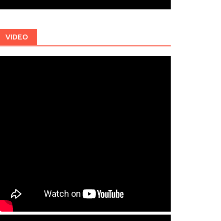
VIDEO