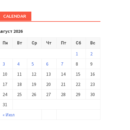
CALENDAR
Август 2026
Пн
Вт
Ср
Чт
Пт
Сб
Вс
1
2
3
4
5
6
7
8
9
10
11
12
13
14
15
16
17
18
19
20
21
22
23
24
25
26
27
28
29
30
31
« Июл