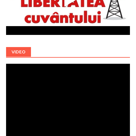
VIDEO