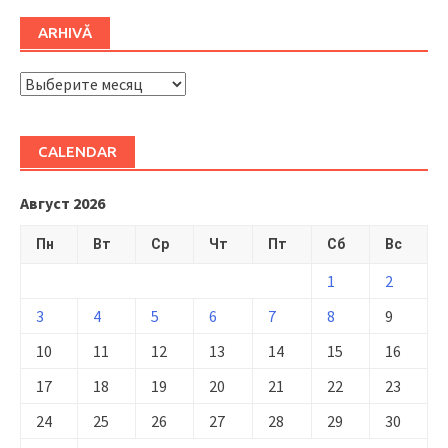
ARHIVĂ
ARHIVĂ
CALENDAR
Август 2026
Пн
Вт
Ср
Чт
Пт
Сб
Вс
1
2
3
4
5
6
7
8
9
10
11
12
13
14
15
16
17
18
19
20
21
22
23
24
25
26
27
28
29
30