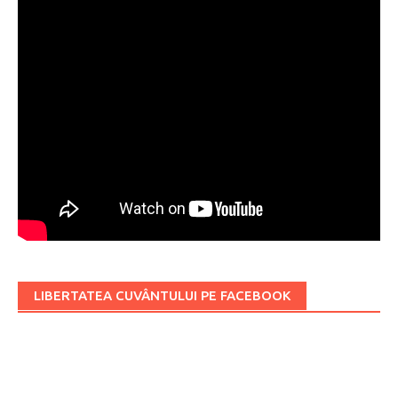
LIBERTATEA CUVÂNTULUI PE FACEBOOK