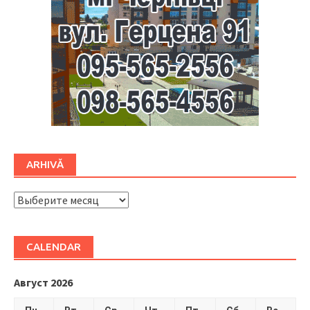
ARHIVĂ
ARHIVĂ
CALENDAR
Август 2026