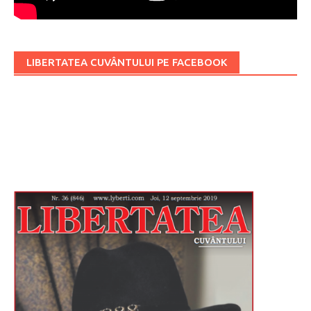
LIBERTATEA CUVÂNTULUI PE FACEBOOK