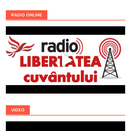
RADIO ONLINE
VIDEO