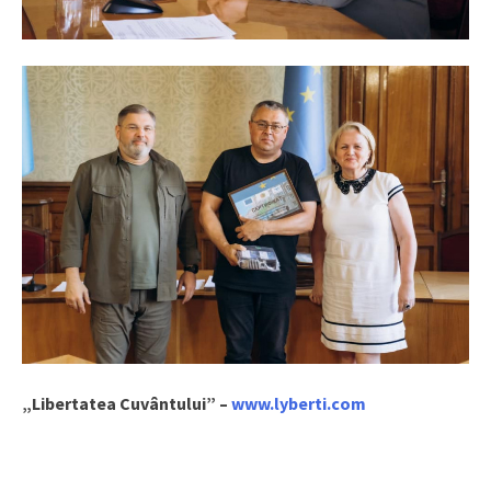
„Libertatea Cuvântului” –
www.lyberti.com