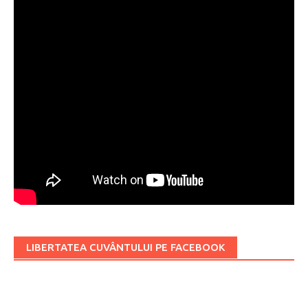
LIBERTATEA CUVÂNTULUI PE FACEBOOK