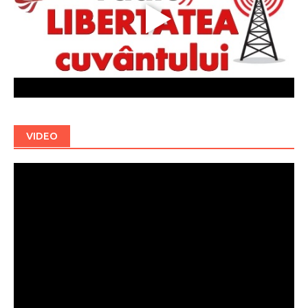
VIDEO