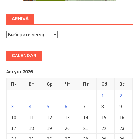
ARHIVĂ
ARHIVĂ
CALENDAR
Август 2026
Пн
Вт
Ср
Чт
Пт
Сб
Вс
1
2
3
4
5
6
7
8
9
10
11
12
13
14
15
16
17
18
19
20
21
22
23
24
25
26
27
28
29
30