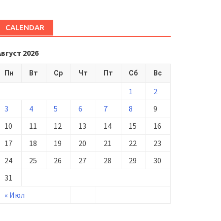
CALENDAR
Август 2026
Пн
Вт
Ср
Чт
Пт
Сб
Вс
1
2
3
4
5
6
7
8
9
10
11
12
13
14
15
16
17
18
19
20
21
22
23
24
25
26
27
28
29
30
31
« Июл