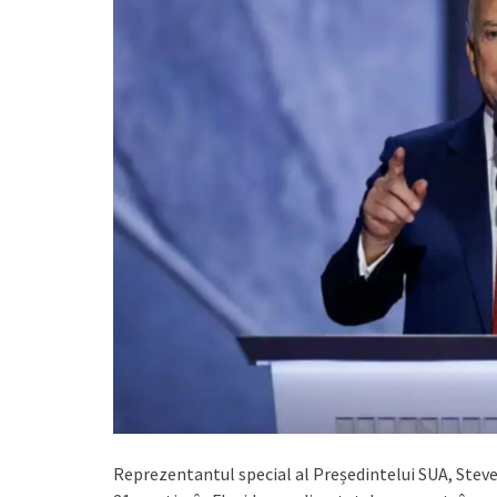
Reprezentantul special al Președintelui SUA, Steve W