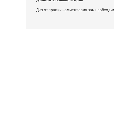
Для отправки комментария вам необход