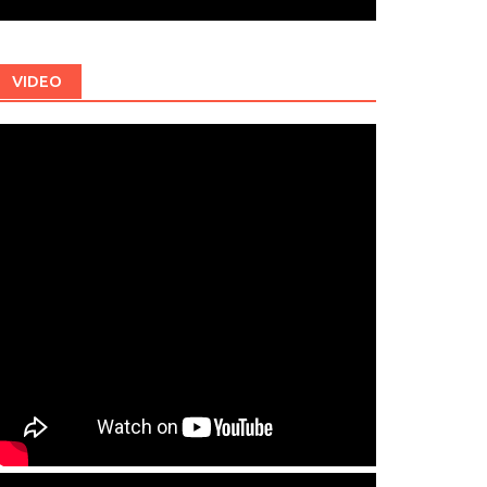
VIDEO