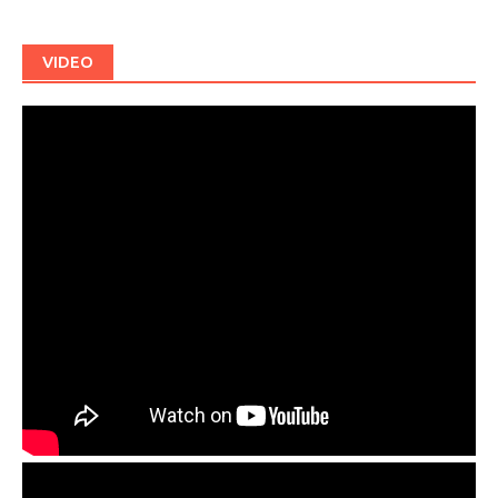
VIDEO