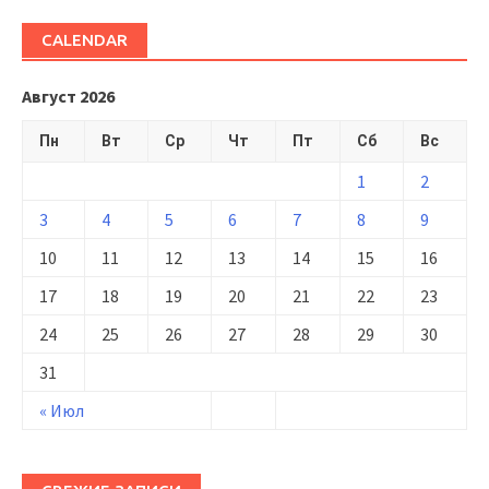
CALENDAR
Август 2026
Пн
Вт
Ср
Чт
Пт
Сб
Вс
1
2
3
4
5
6
7
8
9
10
11
12
13
14
15
16
17
18
19
20
21
22
23
24
25
26
27
28
29
30
31
« Июл