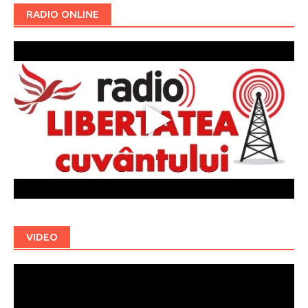
RADIO ONLINE
VIDEO