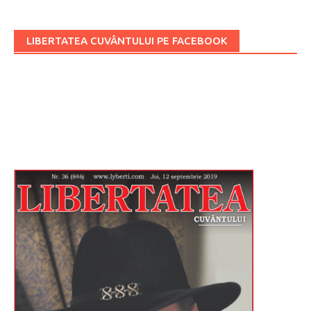
LIBERTATEA CUVÂNTULUI PE FACEBOOK