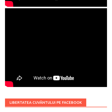
LIBERTATEA CUVÂNTULUI PE FACEBOOK