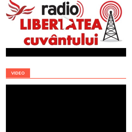
VIDEO