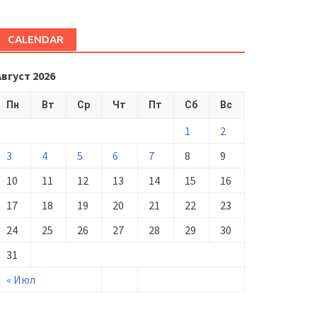
CALENDAR
Август 2026
Пн
Вт
Ср
Чт
Пт
Сб
Вс
1
2
3
4
5
6
7
8
9
10
11
12
13
14
15
16
17
18
19
20
21
22
23
24
25
26
27
28
29
30
31
« Июл