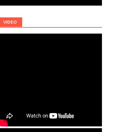
VIDEO