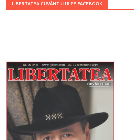
LIBERTATEA CUVÂNTULUI PE FACEBOOK