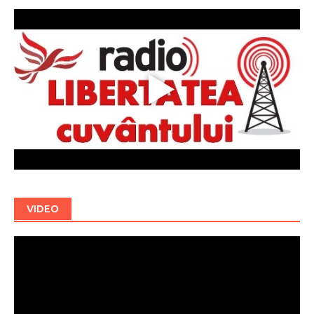
VIDEO