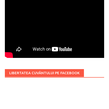
LIBERTATEA CUVÂNTULUI PE FACEBOOK