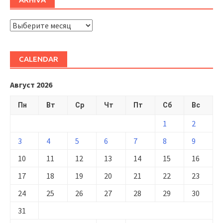
ARHIVĂ
CALENDAR
Август 2026
Пн
Вт
Ср
Чт
Пт
Сб
Вс
1
2
3
4
5
6
7
8
9
10
11
12
13
14
15
16
17
18
19
20
21
22
23
24
25
26
27
28
29
30
31