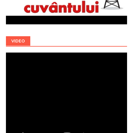
VIDEO