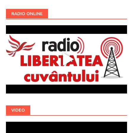
RADIO ONLINE
VIDEO