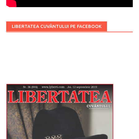
LIBERTATEA CUVÂNTULUI PE FACEBOOK