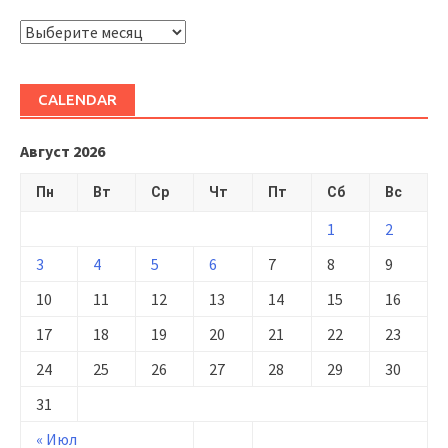
ARHIVĂ
CALENDAR
Август 2026
Пн
Вт
Ср
Чт
Пт
Сб
Вс
1
2
3
4
5
6
7
8
9
10
11
12
13
14
15
16
17
18
19
20
21
22
23
24
25
26
27
28
29
30
31
« Июл