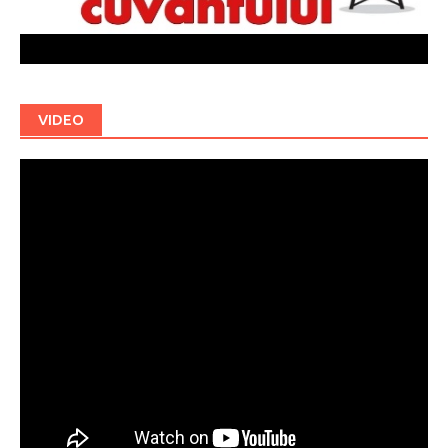
VIDEO