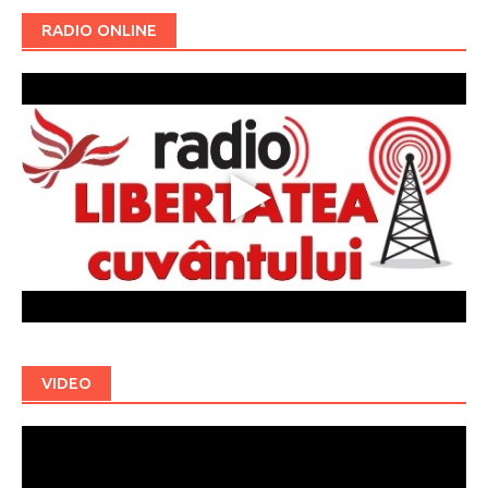
RADIO ONLINE
VIDEO