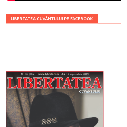
LIBERTATEA CUVÂNTULUI PE FACEBOOK