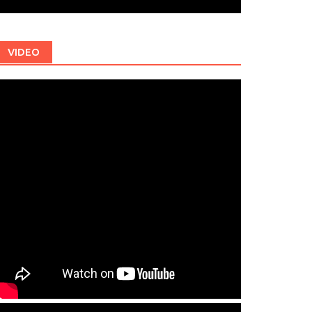
VIDEO