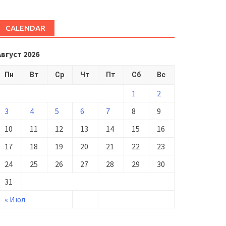
CALENDAR
Август 2026
Пн
Вт
Ср
Чт
Пт
Сб
Вс
1
2
3
4
5
6
7
8
9
10
11
12
13
14
15
16
17
18
19
20
21
22
23
24
25
26
27
28
29
30
31
« Июл