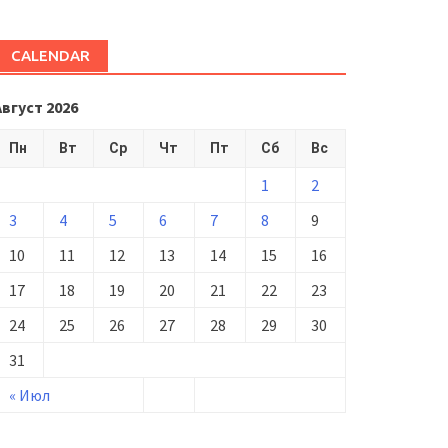
CALENDAR
Август 2026
Пн
Вт
Ср
Чт
Пт
Сб
Вс
1
2
3
4
5
6
7
8
9
10
11
12
13
14
15
16
17
18
19
20
21
22
23
24
25
26
27
28
29
30
31
« Июл