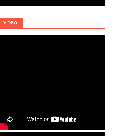
VIDEO