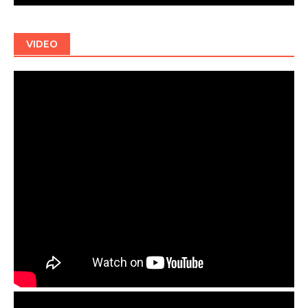
VIDEO