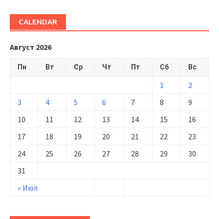
CALENDAR
Август 2026
Пн
Вт
Ср
Чт
Пт
Сб
Вс
1
2
3
4
5
6
7
8
9
10
11
12
13
14
15
16
17
18
19
20
21
22
23
24
25
26
27
28
29
30
31
« Июл