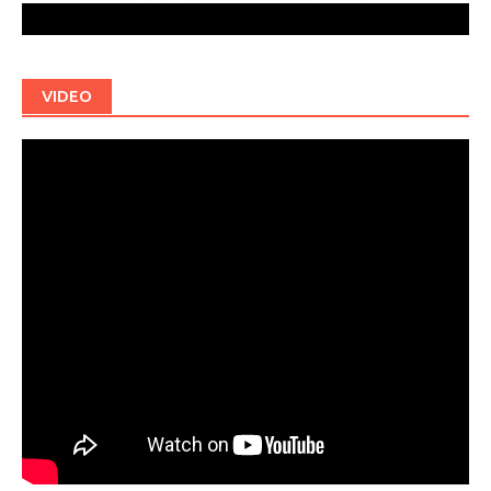
VIDEO