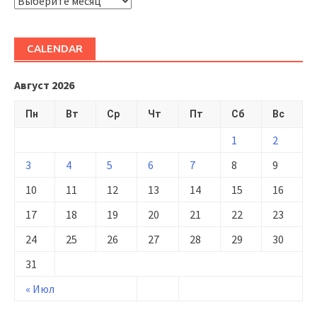
ARHIVĂ
CALENDAR
Август 2026
Пн
Вт
Ср
Чт
Пт
Сб
Вс
1
2
3
4
5
6
7
8
9
10
11
12
13
14
15
16
17
18
19
20
21
22
23
24
25
26
27
28
29
30
31
« Июл