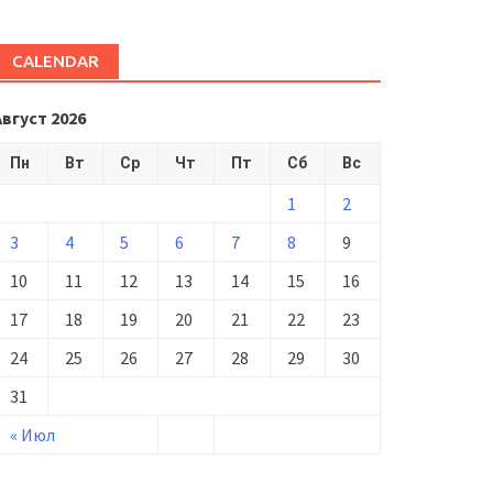
CALENDAR
Август 2026
Пн
Вт
Ср
Чт
Пт
Сб
Вс
1
2
3
4
5
6
7
8
9
10
11
12
13
14
15
16
17
18
19
20
21
22
23
24
25
26
27
28
29
30
31
« Июл