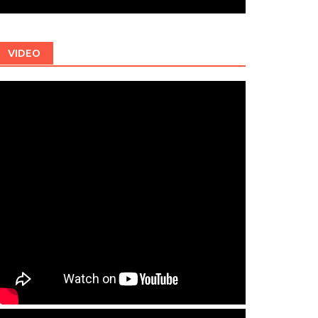
VIDEO