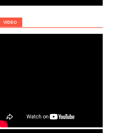
VIDEO