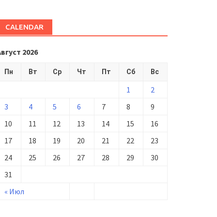
CALENDAR
Август 2026
Пн
Вт
Ср
Чт
Пт
Сб
Вс
1
2
3
4
5
6
7
8
9
10
11
12
13
14
15
16
17
18
19
20
21
22
23
24
25
26
27
28
29
30
31
« Июл