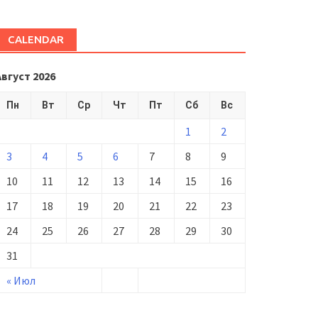
CALENDAR
Август 2026
Пн
Вт
Ср
Чт
Пт
Сб
Вс
1
2
3
4
5
6
7
8
9
10
11
12
13
14
15
16
17
18
19
20
21
22
23
24
25
26
27
28
29
30
31
« Июл