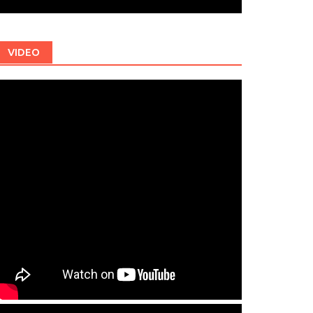
VIDEO