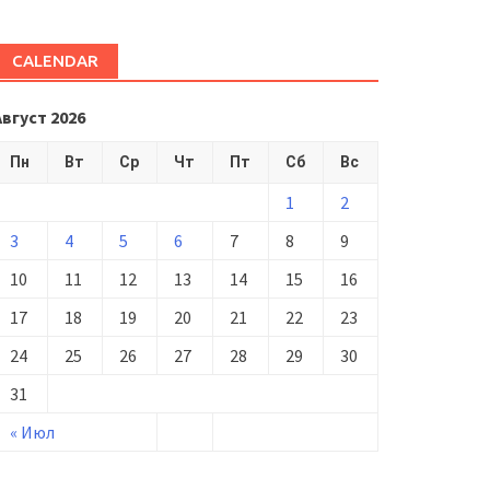
CALENDAR
Август 2026
Пн
Вт
Ср
Чт
Пт
Сб
Вс
1
2
3
4
5
6
7
8
9
10
11
12
13
14
15
16
17
18
19
20
21
22
23
24
25
26
27
28
29
30
31
« Июл