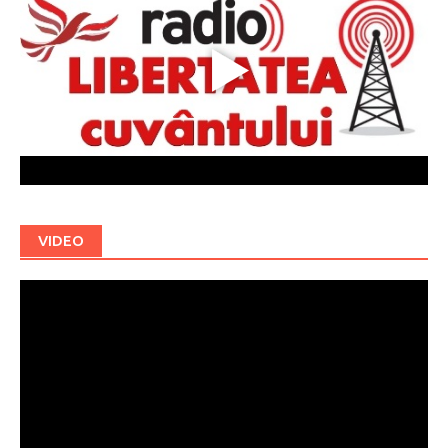
VIDEO