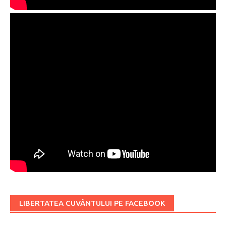
LIBERTATEA CUVÂNTULUI PE FACEBOOK