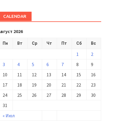
CALENDAR
Август 2026
Пн
Вт
Ср
Чт
Пт
Сб
Вс
1
2
3
4
5
6
7
8
9
10
11
12
13
14
15
16
17
18
19
20
21
22
23
24
25
26
27
28
29
30
31
« Июл