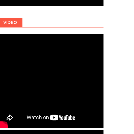
VIDEO