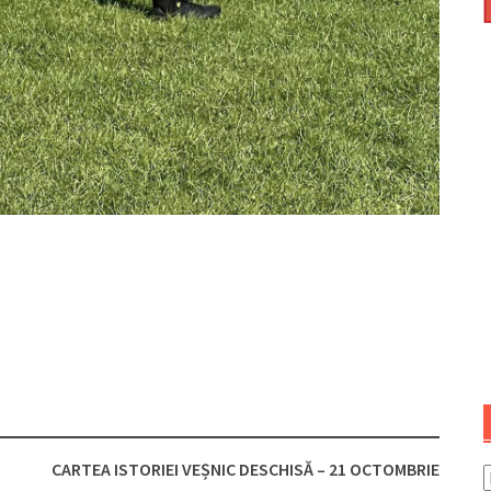
CARTEA ISTORIEI VEȘNIC DESCHISĂ – 21 OCTOMBRIE