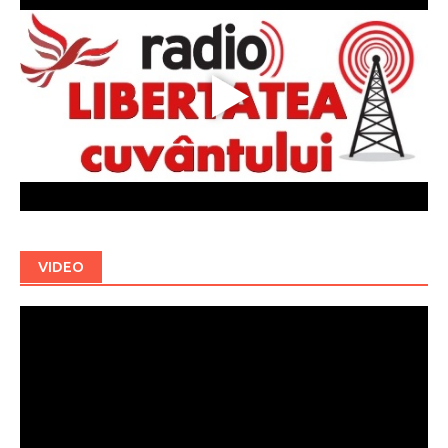
VIDEO