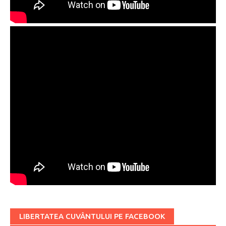
LIBERTATEA CUVÂNTULUI PE FACEBOOK