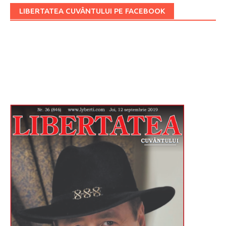
LIBERTATEA CUVÂNTULUI PE FACEBOOK