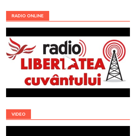
RADIO ONLINE
VIDEO