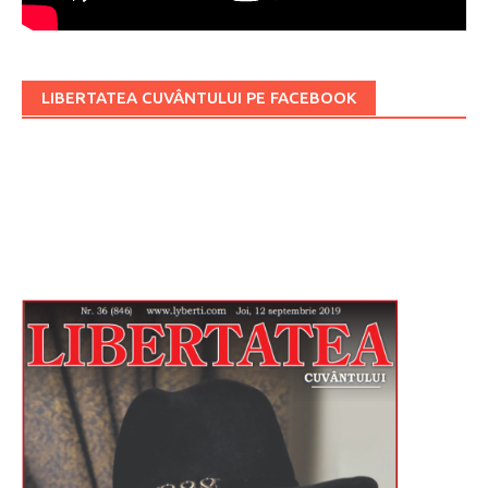
LIBERTATEA CUVÂNTULUI PE FACEBOOK