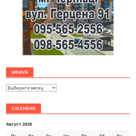
ARHIVĂ
ARHIVĂ
CALENDAR
Август 2026