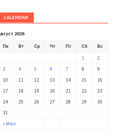
CALENDAR
Август 2026
Пн
Вт
Ср
Чт
Пт
Сб
Вс
1
2
3
4
5
6
7
8
9
10
11
12
13
14
15
16
17
18
19
20
21
22
23
24
25
26
27
28
29
30
31
« Июл