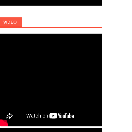
VIDEO