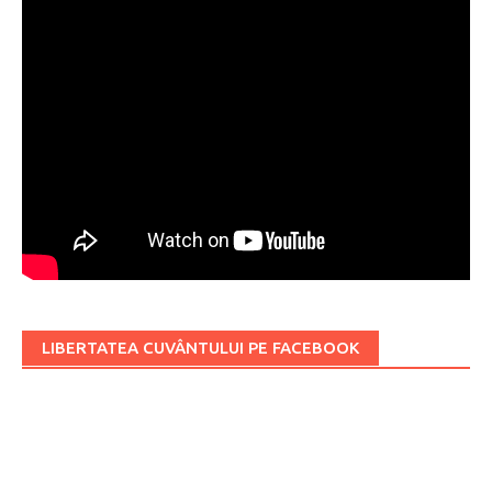
LIBERTATEA CUVÂNTULUI PE FACEBOOK