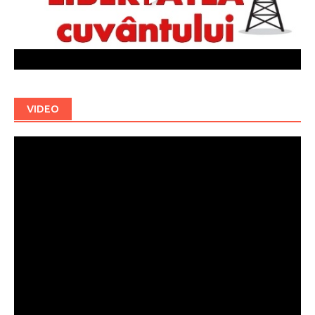
VIDEO