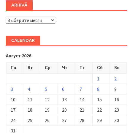
ARHIVĂ
ARHIVĂ
CALENDAR
Август 2026
Пн
Вт
Ср
Чт
Пт
Сб
Вс
1
2
3
4
5
6
7
8
9
10
11
12
13
14
15
16
17
18
19
20
21
22
23
24
25
26
27
28
29
30
31