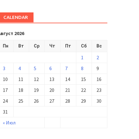
CALENDAR
Август 2026
Пн
Вт
Ср
Чт
Пт
Сб
Вс
1
2
3
4
5
6
7
8
9
10
11
12
13
14
15
16
17
18
19
20
21
22
23
24
25
26
27
28
29
30
31
« Июл