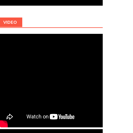
VIDEO