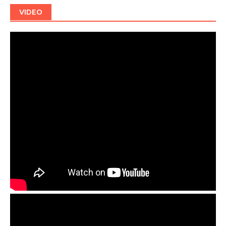
VIDEO