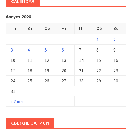
CALENDAR
Август 2026
Пн
Вт
Ср
Чт
Пт
Сб
Вс
1
2
3
4
5
6
7
8
9
10
11
12
13
14
15
16
17
18
19
20
21
22
23
24
25
26
27
28
29
30
31
« Июл
СВЕЖИЕ ЗАПИСИ