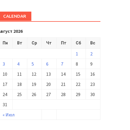
CALENDAR
Август 2026
Пн
Вт
Ср
Чт
Пт
Сб
Вс
1
2
3
4
5
6
7
8
9
10
11
12
13
14
15
16
17
18
19
20
21
22
23
24
25
26
27
28
29
30
31
« Июл