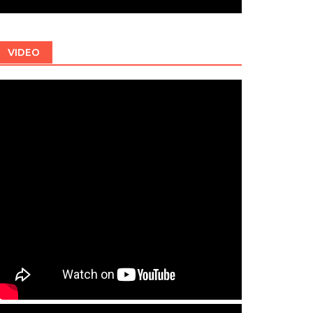
VIDEO