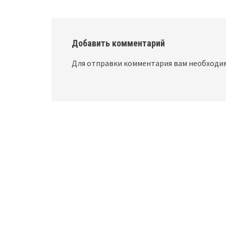
Добавить комментарий
Для отправки комментария вам необход